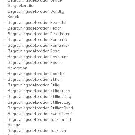
Sorgdekoration
Begravningsdekoration Oändlig
Kärlek
Begravningsdekoration Peaceful
Begravningsdekoration Peach
Begravningsdekoration Pink dream
Begravningsdekoration Romantik
Begravningsdekoration Romantisk
Begravningsdekoration Rosa
Begravningsdekoration Rosa rund
Begravningsdekoration Rosen
dekoration
Begravningsdekoration Rosetta
Begravningsdekoration Stilfull
Begravningsdekoration Stilig
Begravningsdekoration Stilig i rosa
Begravningsdekoration Stillhet Hög
Begravningsdekoration Stillhet Låg
Begravningsdekoration Stillhet Rund
Begravningsdekoration Sweet Peach
Begravningsdekoration Tack för allt
du gav
Begravningsdekoration Tack och