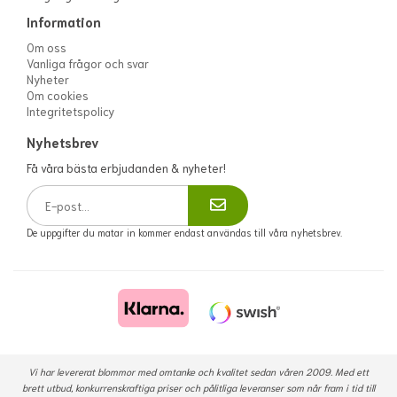
Information
Om oss
Vanliga frågor och svar
Nyheter
Om cookies
Integritetspolicy
Nyhetsbrev
Få våra bästa erbjudanden & nyheter!
De uppgifter du matar in kommer endast användas till våra nyhetsbrev.
Vi har levererat blommor med omtanke och kvalitet sedan våren 2009. Med ett
brett utbud, konkurrenskraftiga priser och pålitliga leveranser som når fram i tid till