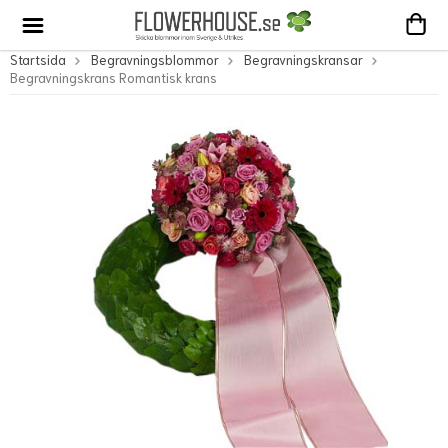
Startsida
Begravningsblommor
Begravningskransar
Begravningskrans Romantisk krans