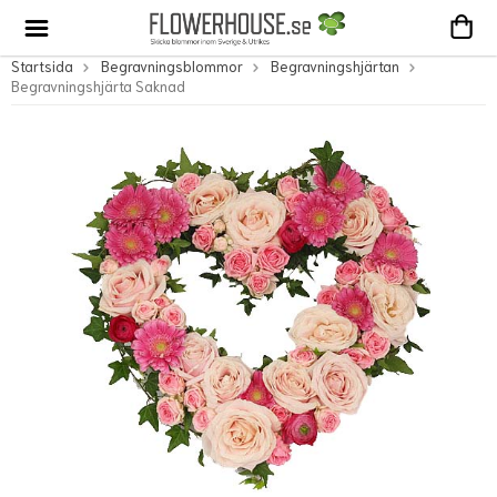
Startsida
Begravningsblommor
Begravningshjärtan
Begravningshjärta Saknad