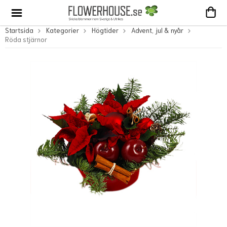
Startsida
Kategorier
Högtider
Advent, jul & nyår
Röda stjärnor