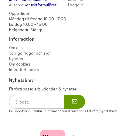
eller via
kontaktformuläret
Logga in
Öppettider:
Måndag till fredag 10:00-17:00
Lördag 10:00 - 13:00
Helgdagar: Stängt
Information
Om oss
Vanliga frågor och svar
Nyheter
Om cookies
Integritetspolicy
Nyhetsbrev
Få våra bästa erbjudanden & nyheter!
De uppgifter du matar in kommer endast användas till våra nyhetsbrev.