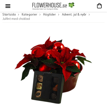
Startsida
Kategorier
Högtider
Advent, jul & nyår
Julfint med choklad