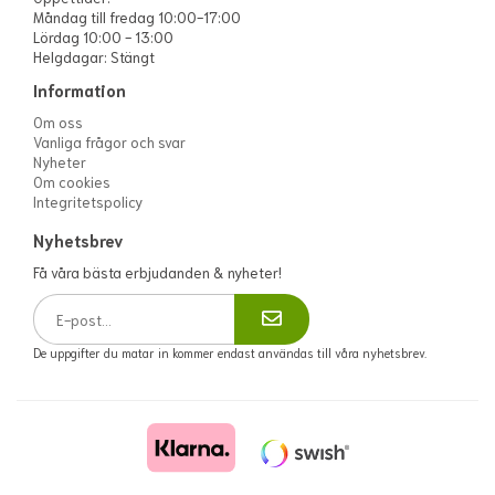
Måndag till fredag 10:00-17:00
Lördag 10:00 - 13:00
Helgdagar: Stängt
Information
Om oss
Vanliga frågor och svar
Nyheter
Om cookies
Integritetspolicy
Nyhetsbrev
Få våra bästa erbjudanden & nyheter!
De uppgifter du matar in kommer endast användas till våra nyhetsbrev.