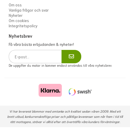
Om oss
Vanliga frågor och svar
Nyheter
Om cookies
Integritetspolicy
Nyhetsbrev
Få våra bästa erbjudanden & nyheter!
De uppgifter du matar in kommer endast användas till våra nyhetsbrev.
Vi har levererat blommor med omtanke och kvalitet sedan våren 2009. Med ett
brett utbud, konkurrenskraftiga priser och pålitliga leveranser som når fram i tid till
rätt mottagare, strävar vi alltid efter att överträffa våra kunders förväntningar.