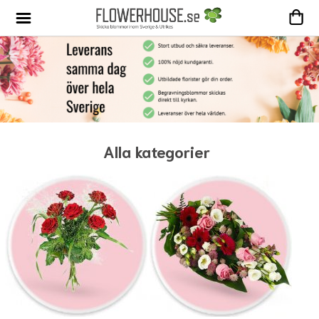
Alla kategorier