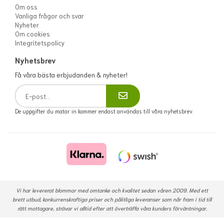
Om oss
Vanliga frågor och svar
Nyheter
Om cookies
Integritetspolicy
Nyhetsbrev
Få våra bästa erbjudanden & nyheter!
De uppgifter du matar in kommer endast användas till våra nyhetsbrev.
Vi har levererat blommor med omtanke och kvalitet sedan våren 2009. Med ett
brett utbud, konkurrenskraftiga priser och pålitliga leveranser som når fram i tid till
rätt mottagare, strävar vi alltid efter att överträffa våra kunders förväntningar.