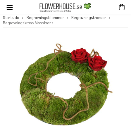
Startsida
Begravningsblommor
Begravningskransar
Begravningskrans Mosskrans