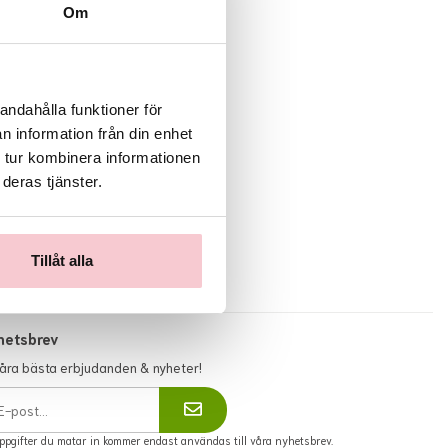
Om
andahålla funktioner för
n information från din enhet
 tur kombinera informationen
deras tjänster.
Tillåt alla
hetsbrev
våra bästa erbjudanden & nyheter!
ppgifter du matar in kommer endast användas till våra nyhetsbrev.