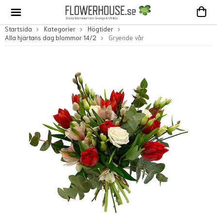
Startsida
Kategorier
Högtider
Alla hjärtans dag blommor 14/2
Gryende vår