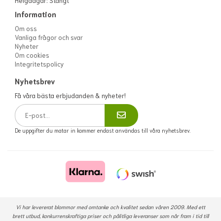
Helgdagar: Stängt
Information
Om oss
Vanliga frågor och svar
Nyheter
Om cookies
Integritetspolicy
Nyhetsbrev
Få våra bästa erbjudanden & nyheter!
De uppgifter du matar in kommer endast användas till våra nyhetsbrev.
Vi har levererat blommor med omtanke och kvalitet sedan våren 2009. Med ett
brett utbud, konkurrenskraftiga priser och pålitliga leveranser som når fram i tid till