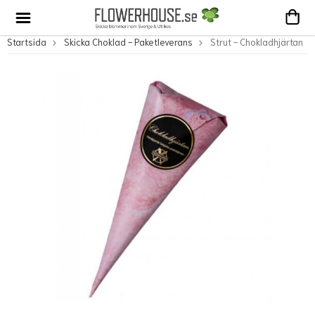
Startsida
Skicka Choklad - Paketleverans
Strut - Chokladhjärtan