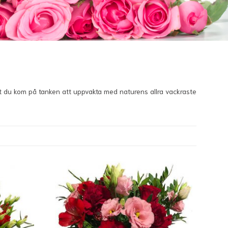
att du kom på tanken att uppvakta med naturens allra vackraste