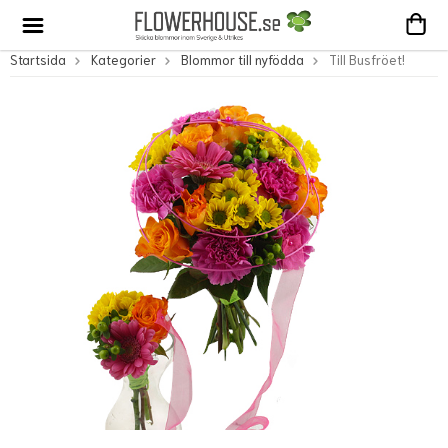
Startsida
Kategorier
Blommor till nyfödda
Till Busfröet!