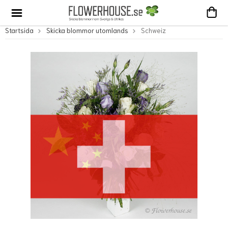
Startsida
Skicka blommor utomlands
Schweiz