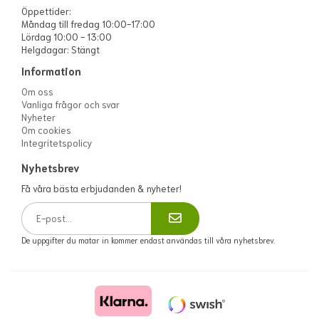
Öppettider:
Måndag till fredag 10:00-17:00
Lördag 10:00 - 13:00
Helgdagar: Stängt
Information
Om oss
Vanliga frågor och svar
Nyheter
Om cookies
Integritetspolicy
Nyhetsbrev
Få våra bästa erbjudanden & nyheter!
De uppgifter du matar in kommer endast användas till våra nyhetsbrev.