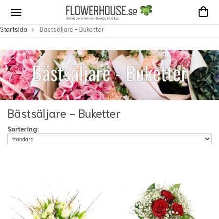
Startsida
Bästsäljare - Buketter
Bästsäljare - Buketter
Sortering: