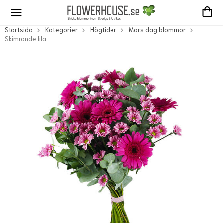
Startsida
Kategorier
Högtider
Mors dag blommor
Skimrande lila