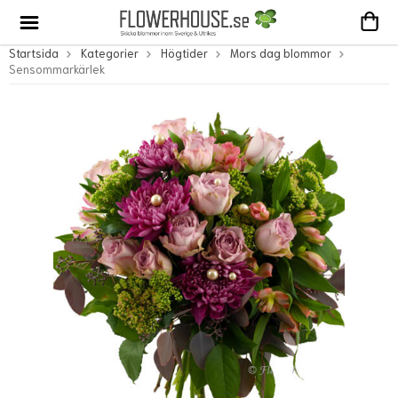
Startsida
Kategorier
Högtider
Mors dag blommor
Sensommarkärlek