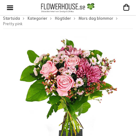
Startsida
Kategorier
Högtider
Mors dag blommor
Pretty pink