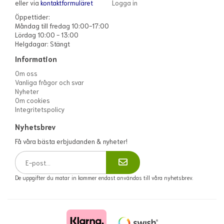
eller via
kontaktformuläret
Logga in
Öppettider:
Måndag till fredag 10:00-17:00
Lördag 10:00 - 13:00
Helgdagar: Stängt
Information
Om oss
Vanliga frågor och svar
Nyheter
Om cookies
Integritetspolicy
Nyhetsbrev
Få våra bästa erbjudanden & nyheter!
De uppgifter du matar in kommer endast användas till våra nyhetsbrev.