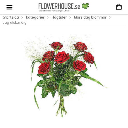
Startsida
Kategorier
Högtider
Mors dag blommor
Jag älskar dig