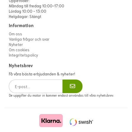
Öppettider:
Måndag till fredag 10:00-17:00
Lördag 10:00 - 13:00
Helgdagar: Stängt
Information
Om oss
Vanliga frågor och svar
Nyheter
Om cookies
Integritetspolicy
Nyhetsbrev
Få våra bästa erbjudanden & nyheter!
De uppgifter du matar in kommer endast användas till våra nyhetsbrev.