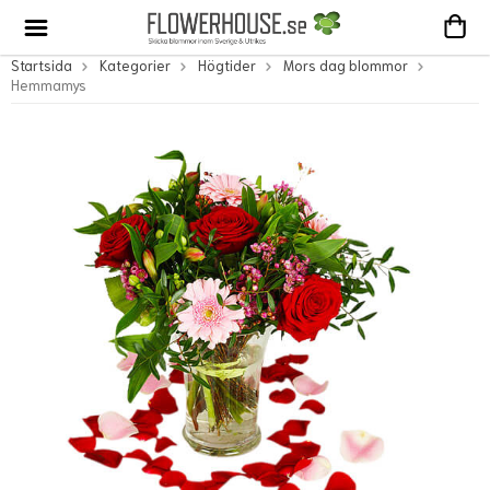
Startsida
Kategorier
Högtider
Mors dag blommor
Hemmamys