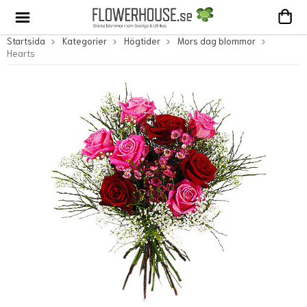
Startsida
Kategorier
Högtider
Mors dag blommor
Hearts