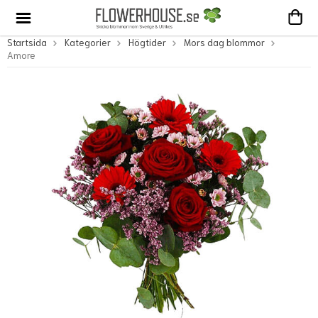
Startsida
Kategorier
Högtider
Mors dag blommor
Amore