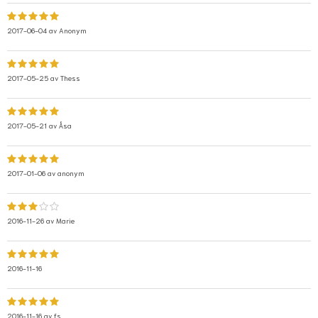
2017-06-04 av
Anonym
2017-05-25 av
Thess
2017-05-21 av
Åsa
2017-01-06 av
anonym
2016-11-26 av
Marie
2016-11-16
2016-11-16 av
fs