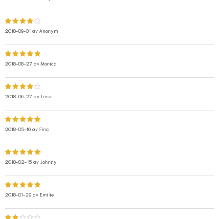
2018-09-01 av
Anonym
2018-08-27 av
Monica
2018-06-27 av
Liisa
2018-05-16 av
Fina
2018-02-15 av
Johnny
2018-01-29 av
Emilie