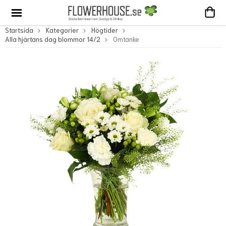
Startsida
Kategorier
Högtider
Alla hjärtans dag blommor 14/2
Omtanke